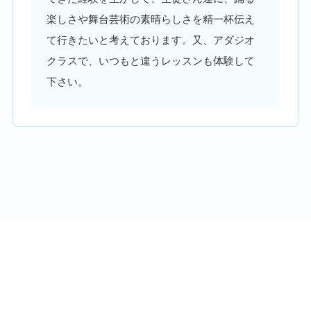
楽しさや舞台芸術の素晴らしさを精一杯伝え
て行きたいと考えております。又、アダジオ
クラスで、いつもと違うレッスンも体験して
下さい。