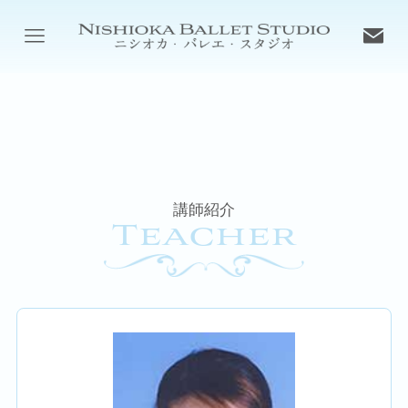
講師紹介
Teacher