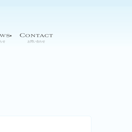
ws
Contact
らせ
お問い合わせ