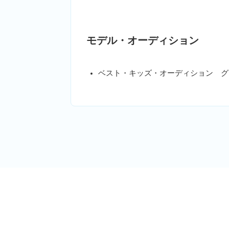
モデル・オーディション
ベスト・キッズ・オーディション グ